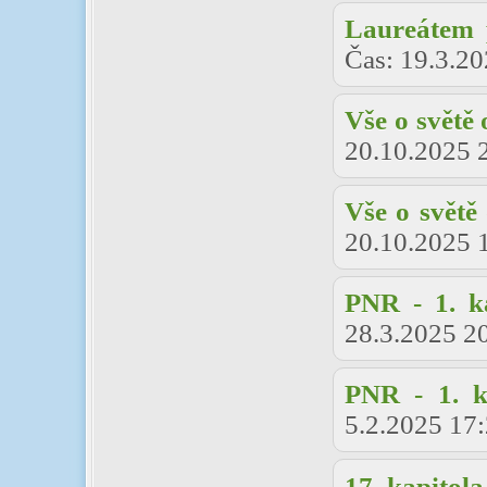
Laureátem 
Čas:
19.3.20
Vše o světě
20.10.2025 
Vše o světě
20.10.2025 
PNR - 1. k
28.3.2025 2
PNR - 1. k
5.2.2025 17
17. kapitola