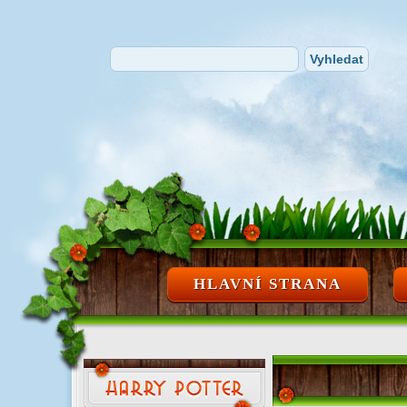
HLAVNÍ STRANA